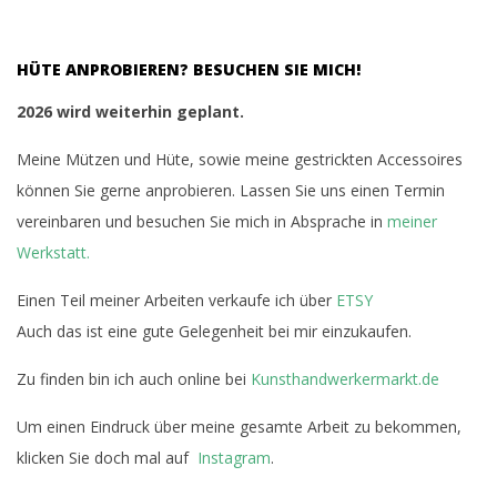
06-
13
HÜTE ANPROBIEREN? BESUCHEN SIE MICH!
2026 wird weiterhin geplant.
Meine Mützen und Hüte, sowie meine gestrickten Accessoires
können Sie gerne anprobieren. Lassen Sie uns einen Termin
vereinbaren und besuchen Sie mich in Absprache in
meiner
Werkstatt.
Einen Teil meiner Arbeiten verkaufe ich über
ETSY
Auch das ist eine gute Gelegenheit bei mir einzukaufen.
Zu finden bin ich auch online bei
Kunsthandwerkermarkt.de
Um einen Eindruck über meine gesamte Arbeit zu bekommen,
klicken Sie doch mal auf
Instagram
.