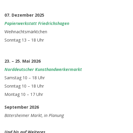
07. Dezember 2025
Papierwerkstatt Friedrichshagen
Weihnachtsmärktchen
Sonntag 13 – 18 Uhr
23. – 25. Mai 2026
Norddeutscher Kunsthandwerkermarkt
Samstag 10 – 18 Uhr
Sonntag 10 – 18 Uhr
Montag 10 – 17 Uhr
September 2026
Bötersheimer Markt, in Planung
Und bis auf Weiteres